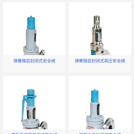
弹簧微启封闭式安全阀
弹簧微启封闭式高压安全阀