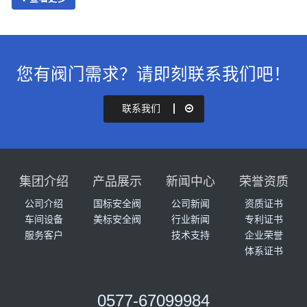
您有阀门需求？请即刻联系我们吧！
联系我们
集团介绍
产品展示
新闻中心
荣誉资质
公司介绍
国标安全阀
公司新闻
资质证书
车间设备
美标安全阀
行业新闻
专利证书
服务客户
技术支持
企业荣誉
体系证书
0577-67099984