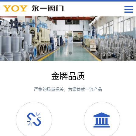
金牌品质
严格的质量把关，为您铸就一流产品