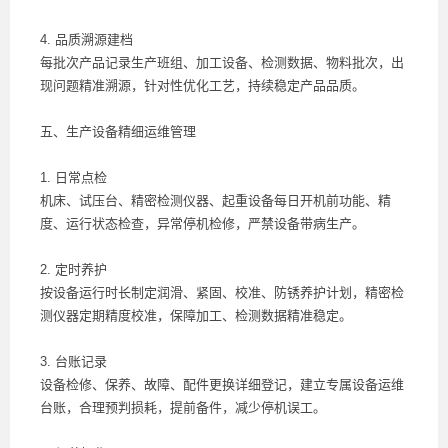
4. 品质溯源建档
每批次产品记录生产班组、加工设备、检测数据、物料批次，出
现问题精准溯源，针对性优化工艺，持续稳定产品品质。
五、生产设备精细运维管理
1. 日常点检
机床、试压台、精密检测仪器、起重设备每日开机前功能、精
度、运行状态检查，异常停机检修，严禁设备带病生产。
2. 定时养护
按设备运行时长制定润滑、紧固、校准、防锈养护计划，精密检
测仪器定期精度校准，保障加工、检测数据精准稳定。
3. 台账记录
设备检修、保养、故障、配件更换详细登记，建立专属设备运维
台账，合理预判损耗，提前备件，减少停机误工。