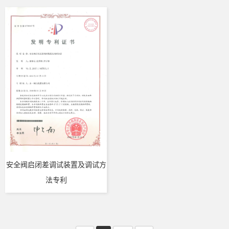
安全阀启闭差调试装置及调试方
法专利