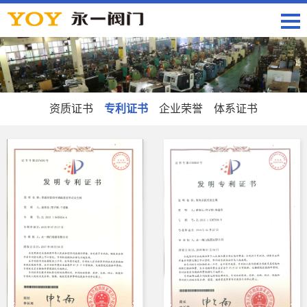
资质证书
专利证书
企业荣誉
体系证书