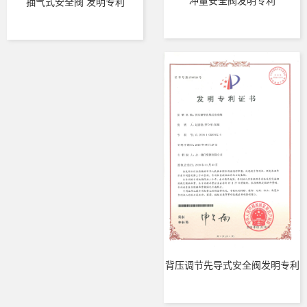
冲量安全阀发明专利
抽气式安全阀 发明专利
背压调节先导式安全阀发明专利