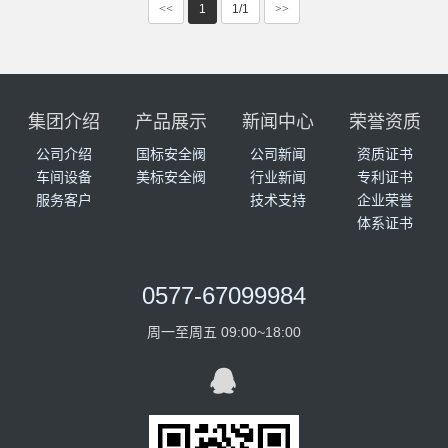
<<
1
1/1
>>
集团介绍
产品展示
新闻中心
荣誉资质
公司介绍
国标安全阀
公司新闻
资质证书
车间设备
美标安全阀
行业新闻
专利证书
服务客户
技术支持
企业荣誉
体系证书
0577-67099984
周一至周五 09:00~18:00