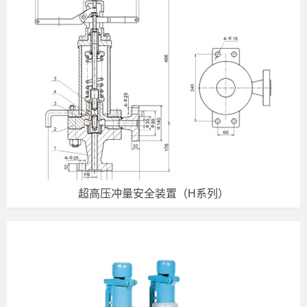
超高压冲量安全装置（H系列）