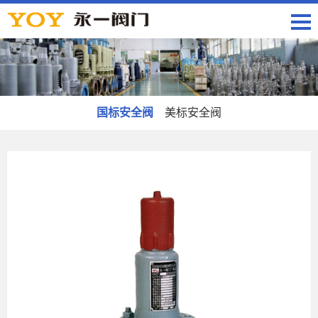
国标安全阀
美标安全阀