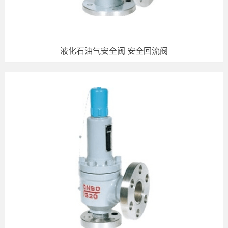
液化石油气安全阀 安全回流阀