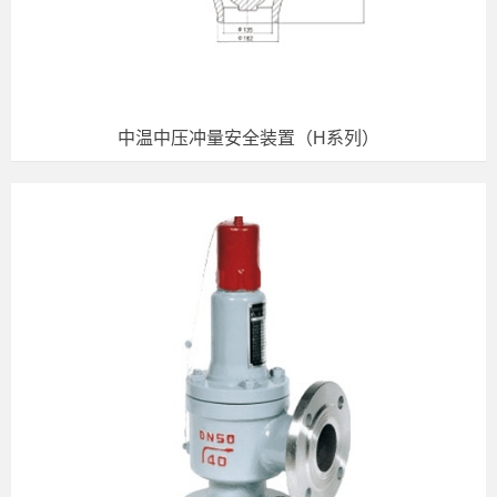
中温中压冲量安全装置（H系列）