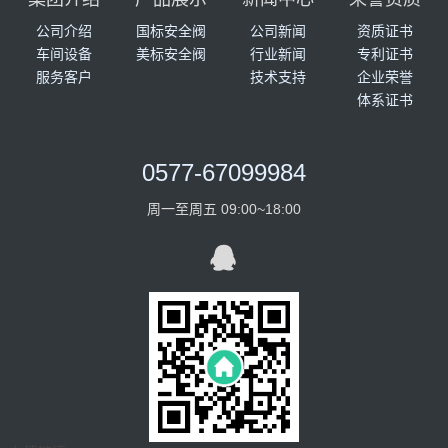
公司介绍
国标安全阀
公司新闻
资质证书
车间设备
美标安全阀
行业新闻
专利证书
服务客户
技术支持
企业荣誉
体系证书
0577-67099984
周一至周五 09:00~18:00