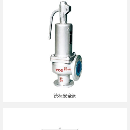
德标安全阀