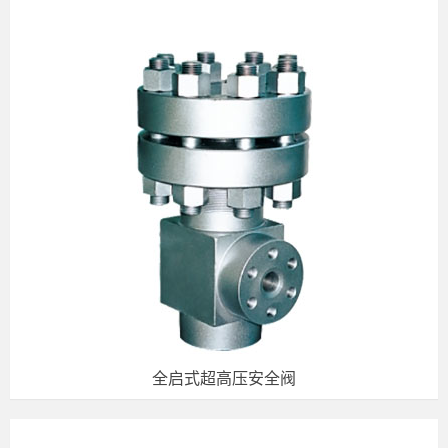
全启式超高压安全阀