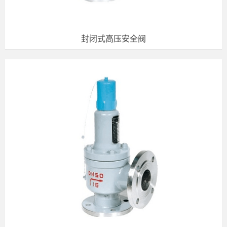
封闭式高压安全阀