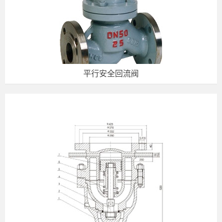
平行安全回流阀