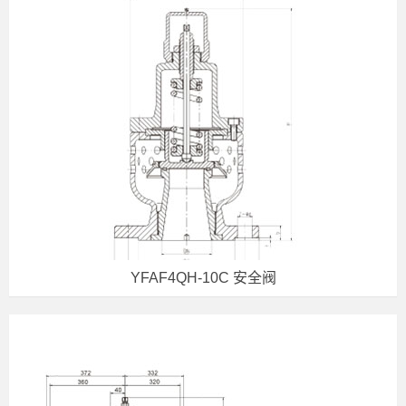
YFAF4QH-10C 安全阀