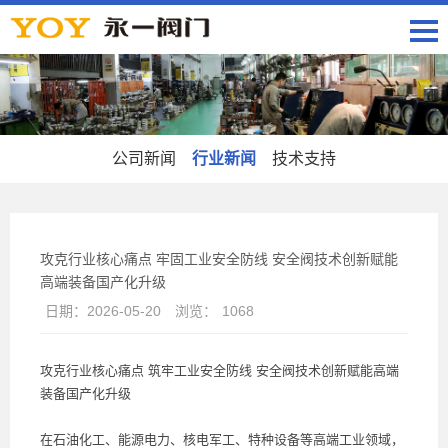
公司新闻
行业新闻
技术支持
攻克行业核心痛点 牢固工业安全防线 安全阀技术创新赋能
高端装备国产化升级
日期：
2026-05-20
浏览：
1068
攻克行业核心痛点 筑牢工业安全防线 安全阀技术创新赋能高端
装备国产化升级
在石油化工、能源电力、核电军工、特种设备等高端工业领域，