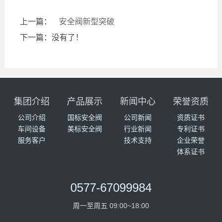
上一篇：
安全阀新型突破
下一篇：没有了！
集团介绍
产品展示
新闻中心
荣誉资质
公司介绍
国标安全阀
公司新闻
资质证书
车间设备
美标安全阀
行业新闻
专利证书
服务客户
技术支持
企业荣誉
体系证书
0577-67099984
周一至周五 09:00~18:00